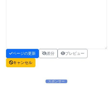
ページの更新
差分
プレビュー
キャンセル
スポンサー